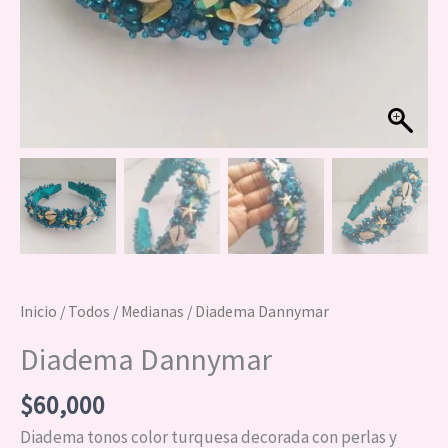
Inicio
/
Todos
/
Medianas
/ Diadema Dannymar
Diadema Dannymar
$
60,000
Diadema tonos color turquesa decorada con perlas y