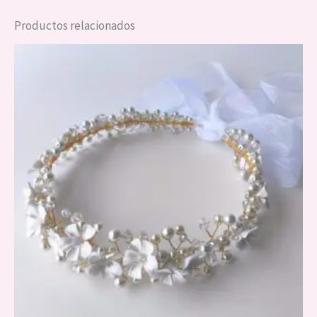
Productos relacionados