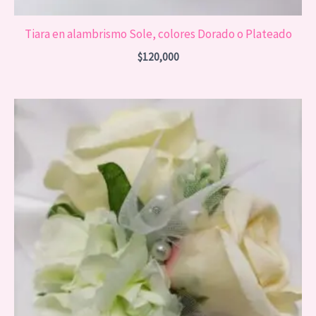
Tiara en alambrismo Sole, colores Dorado o Plateado
$
120,000