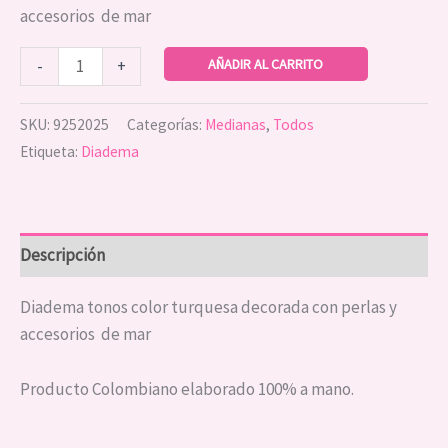
accesorios de mar
AÑADIR AL CARRITO
-
+
SKU:
9252025
Categorías:
Medianas
,
Todos
Etiqueta:
Diadema
Descripción
Diadema tonos color turquesa decorada con perlas y
accesorios de mar
Producto Colombiano elaborado 100% a mano.