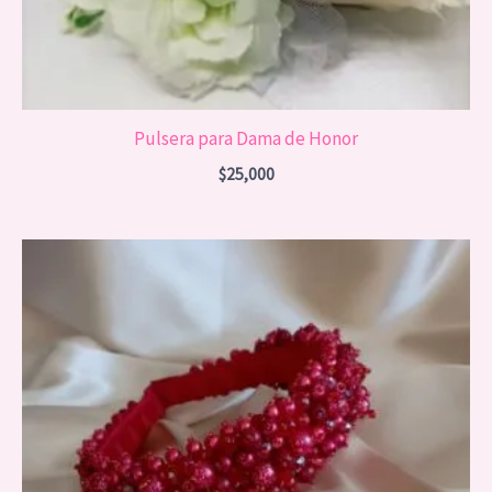
Pulsera para Dama de Honor
$
25,000