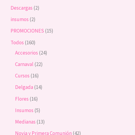
Descargas
2
insumos
2
PROMOCIONES
15
Todos
160
Accesorios
24
Carnaval
22
Cursos
16
Delgada
14
Flores
16
Insumos
5
Medianas
13
Novia y Primera Comunión
42