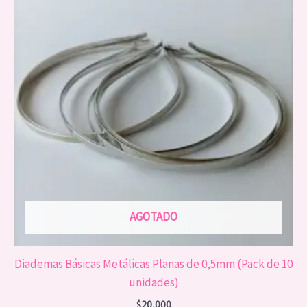
AGOTADO
Diademas Básicas Metálicas Planas de 0,5mm (Pack de 10
unidades)
$
20,000