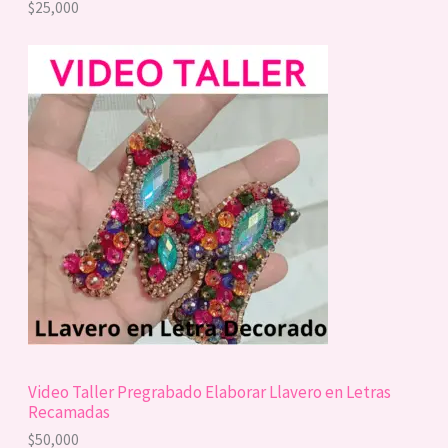
$
25,000
Video Taller Pregrabado Elaborar Llavero en Letras
Recamadas
$
50,000