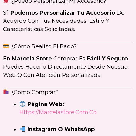
¿Puedo Personalizar Mi Accesorio?
Sí.
Podemos Personalizar Tu Accesorio
De
Acuerdo Con Tus Necesidades, Estilo Y
Características Solicitadas.
¿Cómo Realizo El Pago?
En
Marcela Store
Comprar Es
Fácil Y Seguro
.
Puedes Hacerlo Directamente Desde Nuestra
Web O Con Atención Personalizada.
¿Cómo Comprar?
Página Web:
Https://marcelastore.com.co
Instagram O WhatsApp