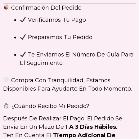
Confirmación Del Pedido
Verificamos Tu Pago
Preparamos Tu Pedido
Te Enviamos El Número De Guía Para
El Seguimiento
Compra Con Tranquilidad, Estamos
Disponibles Para Ayudarte En Todo Momento.
¿Cuándo Recibo Mi Pedido?
Después De Realizar El Pago, El Pedido Se
Envía En Un Plazo De
1 A 3 Días Hábiles
.
Ten En Cuenta El
Tiempo Adicional De