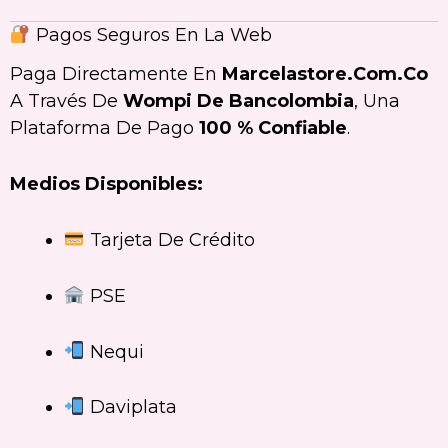
Pagos Seguros En La Web
Paga Directamente En
Marcelastore.com.co
A Través De
Wompi De Bancolombia
, Una
Plataforma De Pago
100 % Confiable
.
Medios Disponibles:
Tarjeta De Crédito
PSE
Nequi
Daviplata