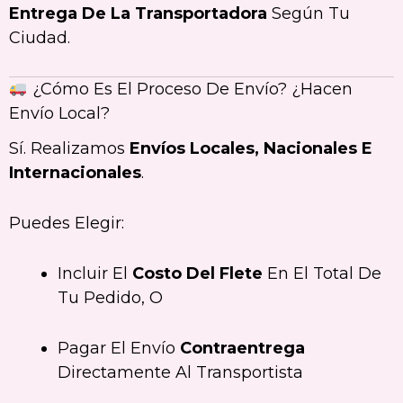
Entrega De La Transportadora
Según Tu
Ciudad.
¿Cómo Es El Proceso De Envío? ¿Hacen
Envío Local?
Sí. Realizamos
Envíos Locales, Nacionales E
Internacionales
.
Puedes Elegir:
Incluir El
Costo Del Flete
En El Total De
Tu Pedido, O
Pagar El Envío
Contraentrega
Directamente Al Transportista