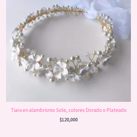
Tiara en alambrismo Sole, colores Dorado o Plateado
$
120,000