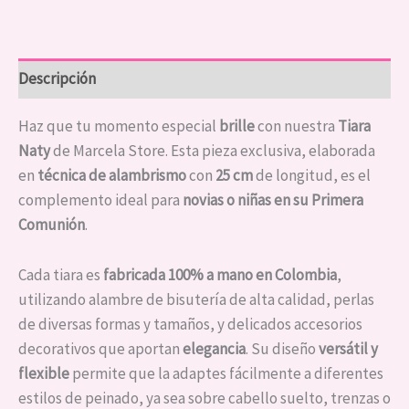
Descripción
Haz que tu momento especial
brille
con nuestra
Tiara
Naty
de Marcela Store. Esta pieza exclusiva, elaborada
en
técnica de alambrismo
con
25 cm
de longitud, es el
complemento ideal para
novias o niñas en su Primera
Comunión
.
Cada tiara es
fabricada 100% a mano en Colombia
,
utilizando alambre de bisutería de alta calidad, perlas
de diversas formas y tamaños, y delicados accesorios
decorativos que aportan
elegancia
. Su diseño
versátil y
flexible
permite que la adaptes fácilmente a diferentes
estilos de peinado, ya sea sobre cabello suelto, trenzas o