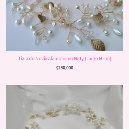
Tiara de Novia Alambrismo Naty (Largo 60cm)
$
180,000