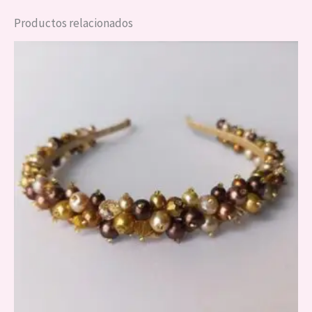
Productos relacionados