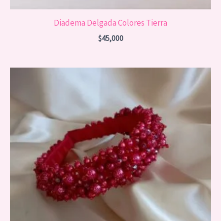
Diadema Delgada Colores Tierra
$
45,000