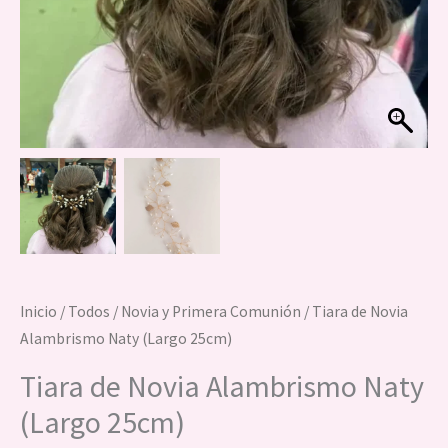
Inicio
/
Todos
/
Novia y Primera Comunión
/ Tiara de Novia
Alambrismo Naty (Largo 25cm)
Tiara de Novia Alambrismo Naty
(Largo 25cm)