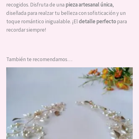
recogidos. Disfruta de una
pieza artesanal única
,
diseñada para realzar tu belleza con sofisticación y un
toque romántico inigualable. ¡El
detalle perfecto
para
recordar siempre!
También te recomendamos…