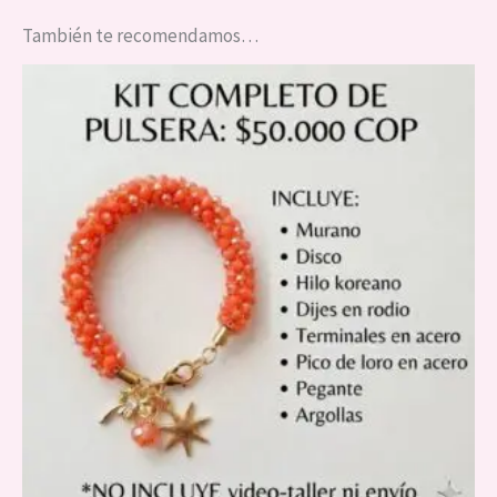
También te recomendamos…