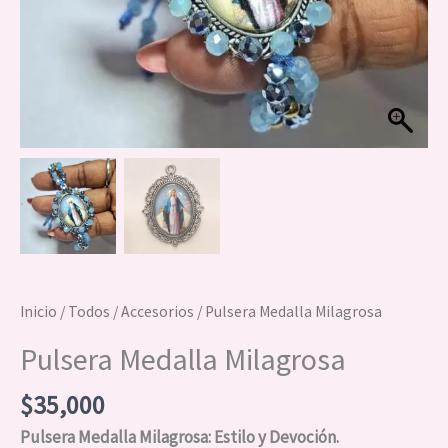
Inicio
/
Todos
/
Accesorios
/ Pulsera Medalla Milagrosa
Pulsera Medalla Milagrosa
$
35,000
Pulsera Medalla Milagrosa: Estilo y Devoción.