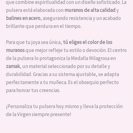
que combine espiritualidad con un diseño sofisticado. La
pulsera está elaborada con
muranos de alta calidad
y
balines en acero
, asegurando resistencia y un acabado
brillante que perdura en el tiempo.
Para que tu joya sea única,
tú eliges el color de los
muranos
que mejor refleje tu estilo o devoción. El centro
de la pulsera lo protagoniza la Medalla Milagrosa en
zamak
, un material seleccionado por su detalle y
durabilidad. Gracias a su sistema ajustable, se adapta
perfectamente a tu muñeca. Es el obsequio perfecto
para honrar tus creencias.
¡Personaliza tu pulsera hoy mismo y lleva la protección
de la Virgen siempre presente!