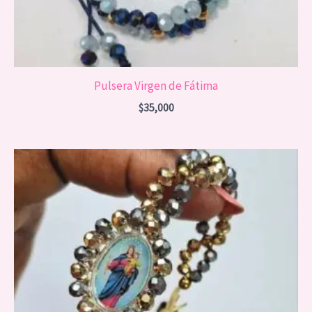
Pulsera Virgen de Fátima
$
35,000