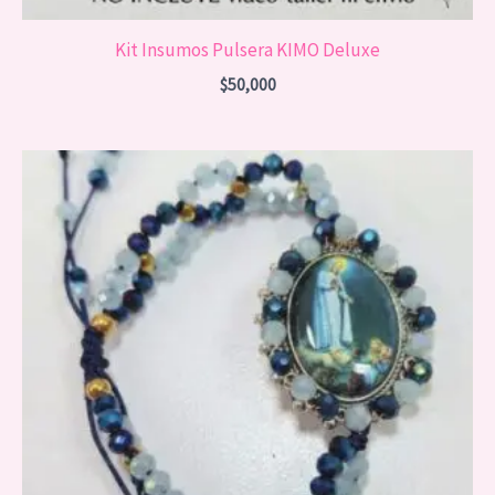
Kit Insumos Pulsera KIMO Deluxe
$
50,000