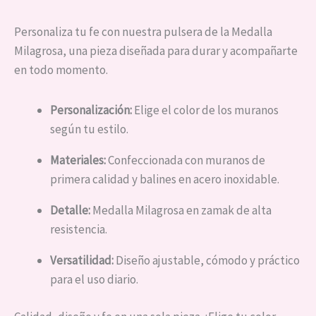
Personaliza tu fe con nuestra pulsera de la Medalla
Milagrosa, una pieza diseñada para durar y acompañarte
en todo momento.
Personalización:
Elige el color de los muranos
según tu estilo.
Materiales:
Confeccionada con muranos de
primera calidad y balines en acero inoxidable.
Detalle:
Medalla Milagrosa en zamak de alta
resistencia.
Versatilidad:
Diseño ajustable, cómodo y práctico
para el uso diario.