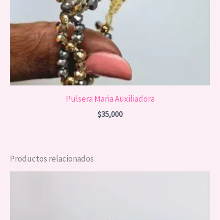
Pulsera Maria Auxiliadora
$
35,000
Productos relacionados