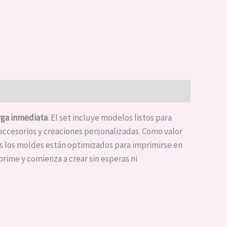
ga inmediata
. El set incluye modelos listos para
 accesorios y creaciones personalizadas. Como valor
s los moldes están optimizados para imprimirse en
ime y comienza a crear sin esperas ni