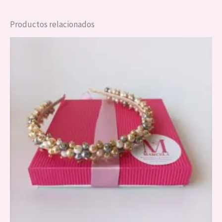
Productos relacionados