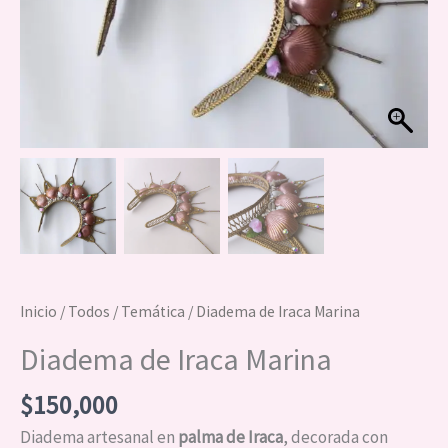
Inicio
/
Todos
/
Temática
/ Diadema de Iraca Marina
Diadema de Iraca Marina
$
150,000
Diadema artesanal en
palma de Iraca
, decorada con