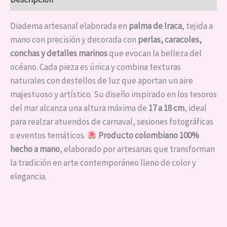
Diadema artesanal elaborada en
palma de Iraca
, tejida a
mano con precisión y decorada con
perlas, caracoles,
conchas y detalles marinos
que evocan la belleza del
océano. Cada pieza es única y combina texturas
naturales con destellos de luz que aportan un aire
majestuoso y artístico. Su diseño inspirado en los tesoros
del mar alcanza una altura máxima de
17 a 18 cm
, ideal
para realzar atuendos de carnaval, sesiones fotográficas
o eventos temáticos.
Producto colombiano 100%
hecho a mano
, elaborado por artesanas que transforman
la tradición en arte contemporáneo lleno de color y
elegancia.