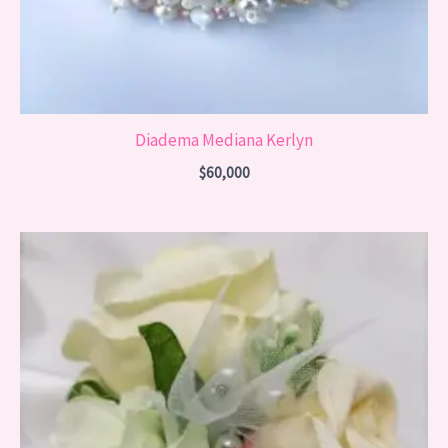
Diadema Mediana Kerlyn
$
60,000