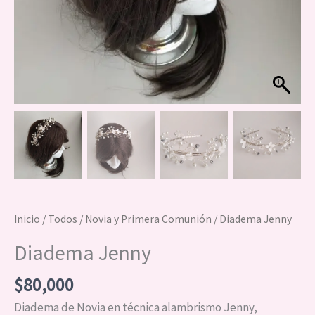
Inicio
/
Todos
/
Novia y Primera Comunión
/ Diadema Jenny
Diadema Jenny
$
80,000
Diadema de Novia en técnica alambrismo Jenny,