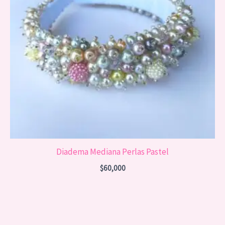
Diadema Mediana Perlas Pastel
$
60,000