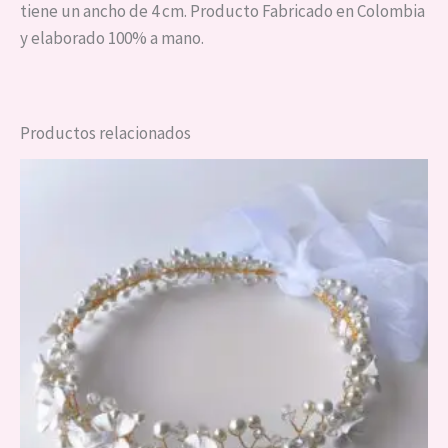
tiene un ancho de 4 cm. Producto Fabricado en Colombia
y elaborado 100% a mano.
Productos relacionados