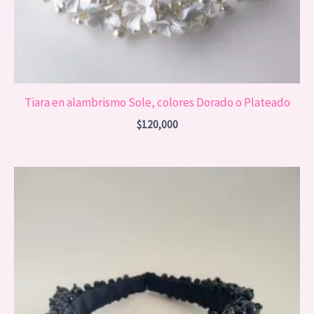
Tiara en alambrismo Sole, colores Dorado o Plateado
$
120,000