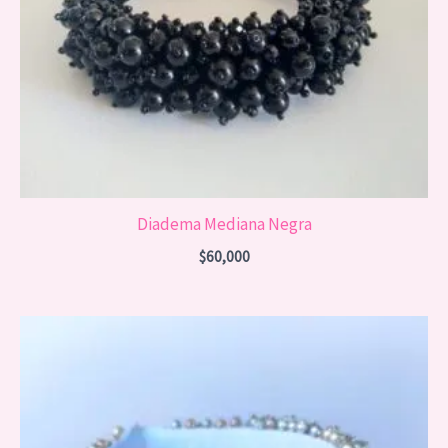
Diadema Mediana Negra
$
60,000