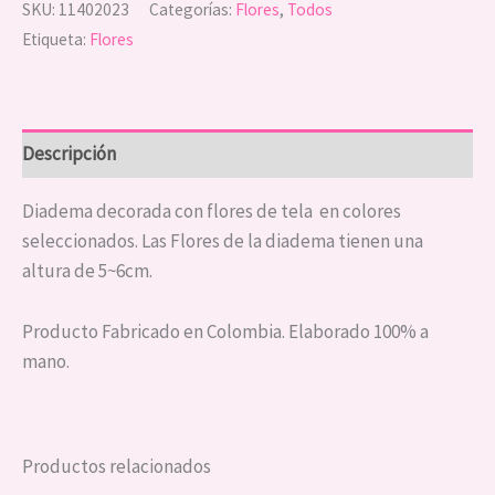
SKU:
11402023
Categorías:
Flores
,
Todos
Etiqueta:
Flores
Descripción
Diadema decorada con flores de tela en colores
seleccionados. Las Flores de la diadema tienen una
altura de 5~6cm.
Producto Fabricado en Colombia. Elaborado 100% a
mano.
Productos relacionados