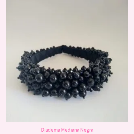
Diadema Mediana Negra