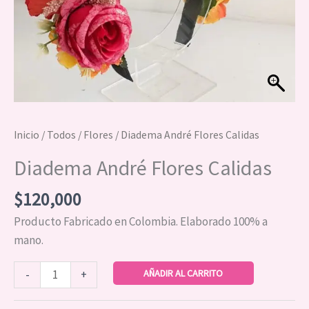
Inicio
/
Todos
/
Flores
/ Diadema André Flores Calidas
Diadema André Flores Calidas
$
120,000
Producto Fabricado en Colombia. Elaborado 100% a
mano.
AÑADIR AL CARRITO
-
+