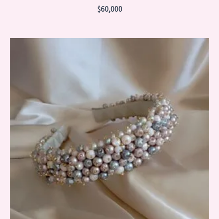
$
60,000