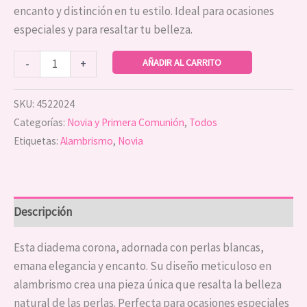
encanto y distinción en tu estilo. Ideal para ocasiones
especiales y para resaltar tu belleza.
AÑADIR AL CARRITO
-
+
SKU:
4522024
Categorías:
Novia y Primera Comunión
,
Todos
Etiquetas:
Alambrismo
,
Novia
Descripción
Esta diadema corona, adornada con perlas blancas,
emana elegancia y encanto. Su diseño meticuloso en
alambrismo crea una pieza única que resalta la belleza
natural de las perlas. Perfecta para ocasiones especiales