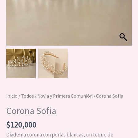
Inicio
/
Todos
/
Novia y Primera Comunión
/ Corona Sofia
Corona Sofia
$
120,000
Diadema corona con perlas blancas, un toque de