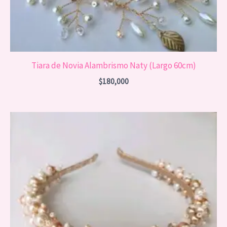
Tiara de Novia Alambrismo Naty (Largo 60cm)
$
180,000