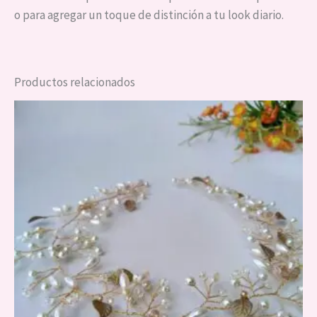
o para agregar un toque de distinción a tu look diario.
Productos relacionados