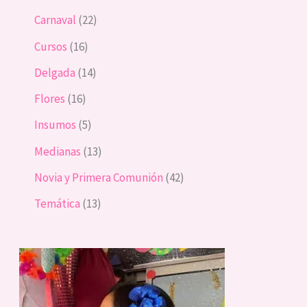
Carnaval
22
Cursos
16
Delgada
14
Flores
16
Insumos
5
Medianas
13
Novia y Primera Comunión
42
Temática
13