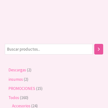
Descargas
2
insumos
2
PROMOCIONES
15
Todos
160
Accesorios
24