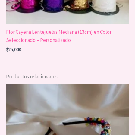
Flor Cayena Lentejuelas Mediana (13cm) en Color
Seleccionado – Personalizado
$
25,000
Productos relacionados