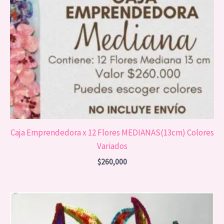
Caja Emprendedora x 12 Flores MEDIANAS(13cm) Colores
Variados
$
260,000