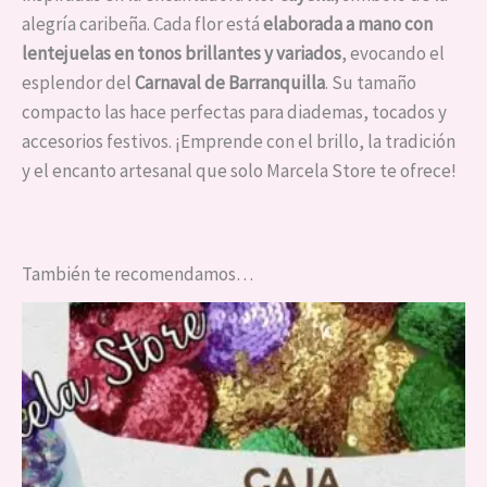
alegría caribeña. Cada flor está
elaborada a mano con
lentejuelas en tonos brillantes y variados
, evocando el
esplendor del
Carnaval de Barranquilla
. Su tamaño
compacto las hace perfectas para diademas, tocados y
accesorios festivos. ¡Emprende con el brillo, la tradición
y el encanto artesanal que solo Marcela Store te ofrece!
También te recomendamos…