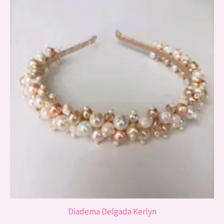
Diadema Delgada Kerlyn