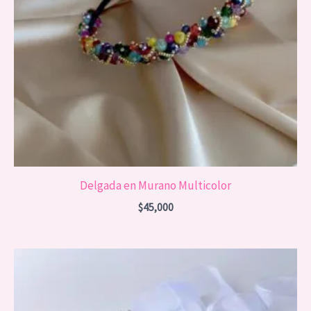
Delgada en Murano Multicolor
$
45,000