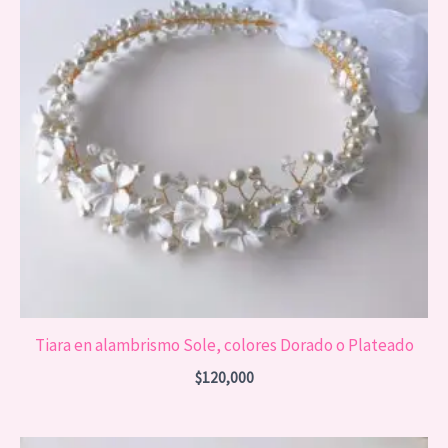
Tiara en alambrismo Sole, colores Dorado o Plateado
$
120,000