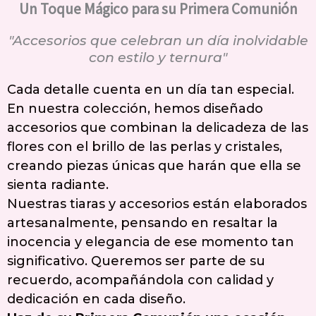
Un Toque Mágico para su Primera Comunión
"Accesorios que celebran un día inolvidable
con estilo y ternura"
Cada detalle cuenta en un día tan especial.
En nuestra colección, hemos diseñado
accesorios que combinan la delicadeza de las
flores con el brillo de las perlas y cristales,
creando piezas únicas que harán que ella se
sienta radiante.
Nuestras tiaras y accesorios están elaborados
artesanalmente, pensando en resaltar la
inocencia y elegancia de ese momento tan
significativo. Queremos ser parte de su
recuerdo, acompañándola con calidad y
dedicación en cada diseño.