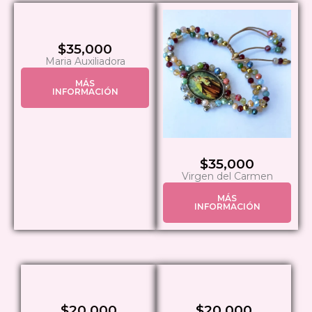
$35,000
Maria Auxiliadora
MÁS
INFORMACIÓN
$35,000
Virgen del Carmen
MÁS
INFORMACIÓN
$20,000
$20,000