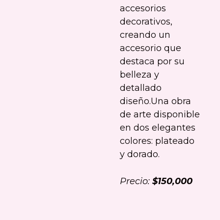
accesorios
decorativos,
creando un
accesorio que
destaca por su
belleza y
detallado
diseño.Una obra
de arte disponible
en dos elegantes
colores: plateado
y dorado.
Precio:
$150,000