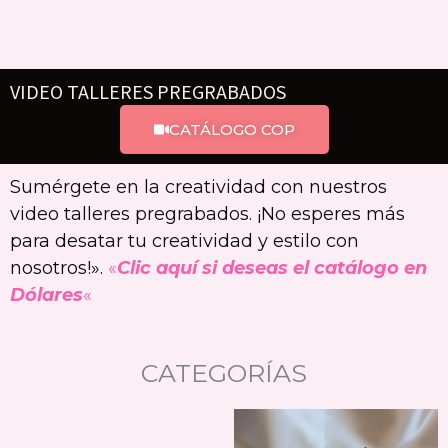
VIDEO TALLERES PREGRABADOS
CATÁLOGO COP
Sumérgete en la creatividad con nuestros
video talleres pregrabados. ¡No esperes más
para desatar tu creatividad y estilo con
nosotros!».
«
Clic aquí
si deseas el catálogo en
Dólares
«
CATEGORÍAS