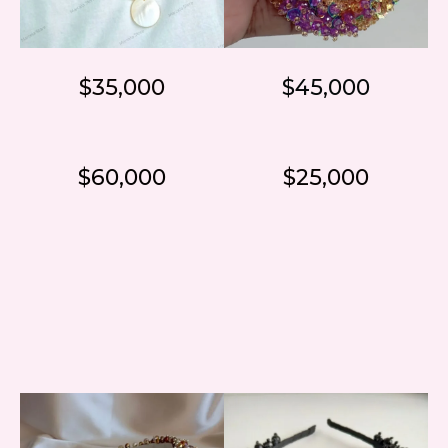
$35,000
$45,000
$60,000
$25,000