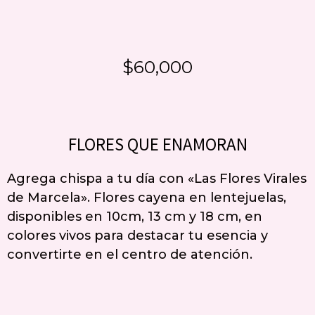
$60,000
FLORES QUE ENAMORAN
Agrega chispa a tu día con «Las Flores Virales
de Marcela». Flores cayena en lentejuelas,
disponibles en 10cm, 13 cm y 18 cm, en
colores vivos para destacar tu esencia y
convertirte en el centro de atención.