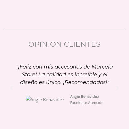
OPINION CLIENTES
"¡Feliz con mis accesorios de Marcela
Store! La calidad es increíble y el
diseño es único. ¡Recomendados!"
Angie Benavidez
Excelente Atención