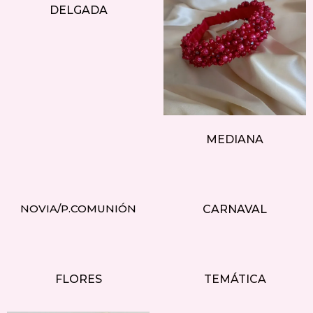
DELGADA
MEDIANA
NOVIA/P.COMUNIÓN
CARNAVAL
FLORES
TEMÁTICA