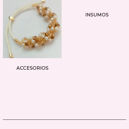
INSUMOS
ACCESORIOS