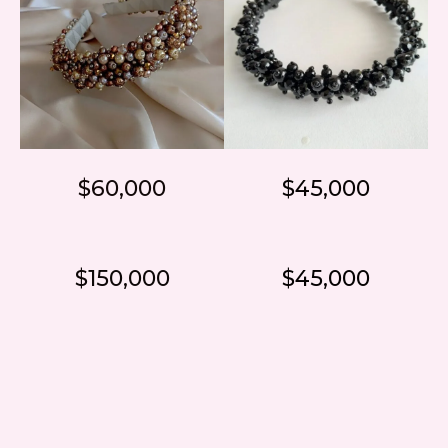
$60,000
$45,000
$150,000
$45,000