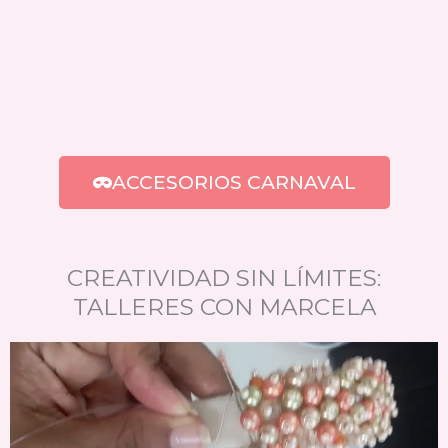
ACCESORIOS CARNAVAL
CREATIVIDAD SIN LÍMITES:
TALLERES CON MARCELA