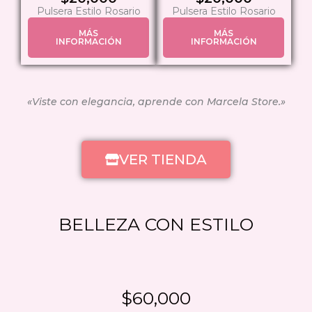
Pulsera Estilo Rosario
Pulsera Estilo Rosario
MÁS
MÁS
INFORMACIÓN
INFORMACIÓN
«Viste con elegancia, aprende con Marcela Store.»
VER TIENDA
BELLEZA CON ESTILO
$60,000