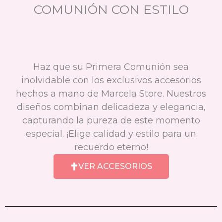
COMUNIÓN CON ESTILO
Haz que su Primera Comunión sea
inolvidable con los exclusivos accesorios
hechos a mano de Marcela Store. Nuestros
diseños combinan delicadeza y elegancia,
capturando la pureza de este momento
especial. ¡Elige calidad y estilo para un
recuerdo eterno!
VER ACCESORIOS