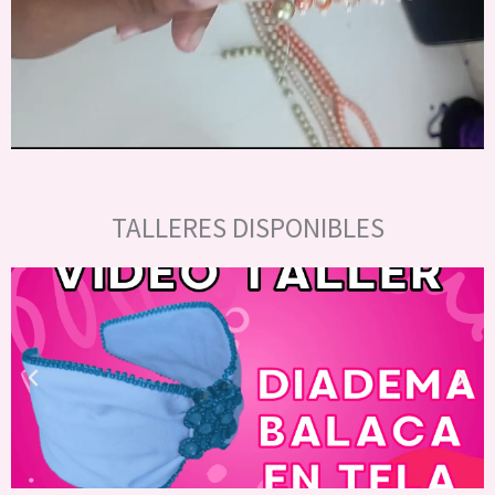
TALLERES DISPONIBLES