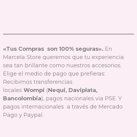
«Tus Compras son 100% seguras».
En
Marcela Store queremos que tu experiencia
sea tan brillante como nuestros accesorios.
Elige el medio de pago que prefieras:
Recibimos transferencias
locales
Wompi
(
Nequi, Daviplata,
Bancolombia
), pagos nacionales via PSE. Y
pagos internacionales a través de Mercado
Pago y Paypal.