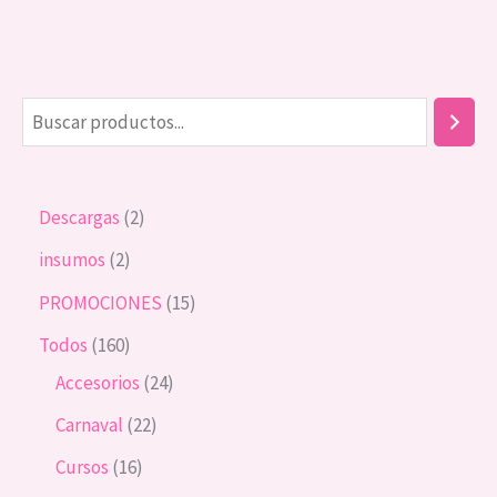
Descargas
2
insumos
2
PROMOCIONES
15
Todos
160
Accesorios
24
Carnaval
22
Cursos
16